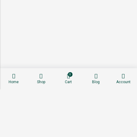
0
Home
Shop
Cart
Blog
Account
About
Shop