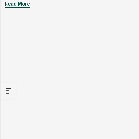
Read More