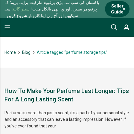
پاکستان کی سب سے بڑی پرفیوم مارکیٹ پراپنے برینڈ کے
Seller
پرفیومز بیچیں، اور وہ بھی بالکل مفت!
سیلر گائیڈ
سے
Guide
سیکھیں اور آج ہی اپنا کاروبار شروع کریں۔
Home
Blog
Article tagged “perfume storage tips”
How To Make Your Perfume Last Longer: Tips
For A Long Lasting Scent
Perfume is more than just a scent; it’s a part of your personal style
and an accessory that can leave a lasting impression. However, if
you’ve ever found that your